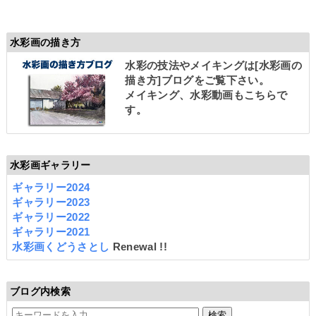
水彩画の描き方
水彩の技法やメイキングは
[水彩画の
描き方]
ブログをご覧下さい。
メイキング、水彩動画もこちらで
す。
水彩画ギャラリー
ギャラリー2024
ギャラリー2023
ギャラリー2022
ギャラリー2021
水彩画くどうさとし
Renewal !!
ブログ内検索