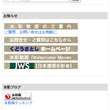
お知らせ
ご質問、お問い合せはお気軽に
水彩ブログ
水彩画ランキング