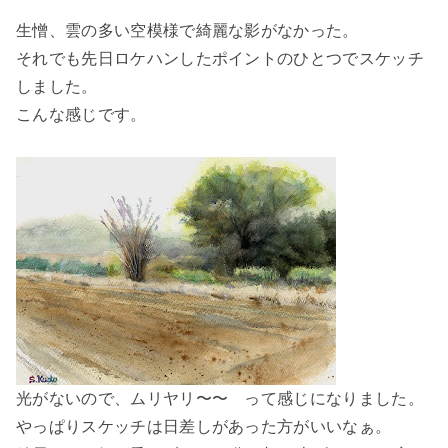
生憎、雲の多い空模様で綺麗な影がなかった。
それでも先日ロケハンしたポイントのひとつでスケッチ
しました。
こんな感じです。
光がないので、ムリヤリ〜〜 って感じになりました。
やっぱりスケッチは日差しがあった方がいいなぁ。