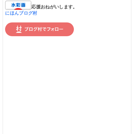
応援おねがいします。
にほんブログ村