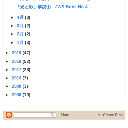
「光と影」解説① JWS Book No.4
►
4月
(8)
►
3月
(2)
►
2月
(2)
►
1月
(3)
►
2019
(47)
►
2018
(52)
►
2017
(28)
►
2016
(3)
►
2008
(3)
►
2006
(10)