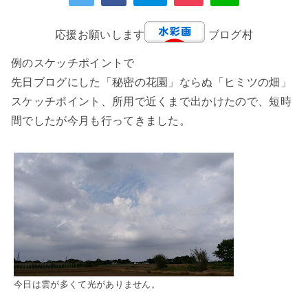
応援お願いします
ブログ村
例のスケッチポイントで
先日ブログにした「秘密の花園」ならぬ「ヒミツの畑」
スケッチポイント、所用で近くまで出かけたので、短時
間でしたが今月も行ってきました。
今日は雲が多くて光がありません。