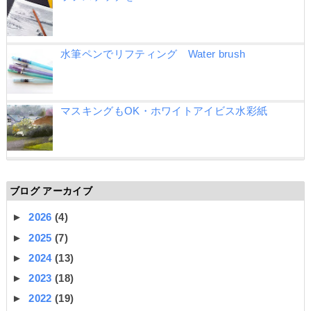
水筆ペンでリフティング Water brush
マスキングもOK・ホワイトアイビス水彩紙
ブログ アーカイブ
►
2026
(4)
►
2025
(7)
►
2024
(13)
►
2023
(18)
►
2022
(19)