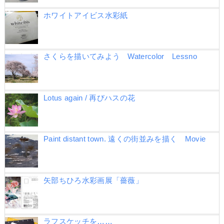
ホワイトアイビス水彩紙
さくらを描いてみよう Watercolor Lessno
Lotus again / 再びハスの花
Paint distant town. 遠くの街並みを描く Movie
矢部ちひろ水彩画展「薔薇」
ラフスケッチを……