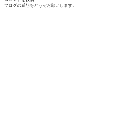
ブログの感想をどうぞお願いします。