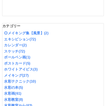
カテゴリー
◎メイキング集【風景】
(2)
エキシビション
(72)
カレンダー
(2)
スケッチ
(72)
ボールペン画
(1)
ポストカード
(5)
ホワイトアイビス
(3)
メイキング
(27)
水彩テクニック
(10)
水彩の本
(5)
水彩画
(61)
水彩教室
(8)
水彩教室から
(63)