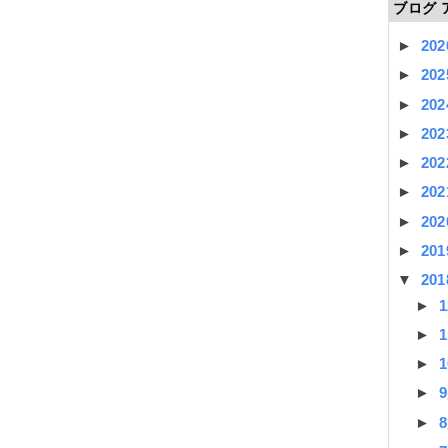
ブログ 
►
20
►
20
►
20
►
20
►
20
►
20
►
20
►
20
▼
20
►
►
►
►
►