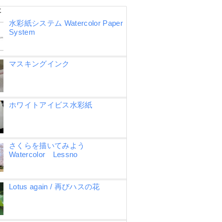
事
水彩紙システム Watercolor Paper
System
マスキングインク
ホワイトアイビス水彩紙
さくらを描いてみよう
Watercolor Lessno
Lotus again / 再びハスの花