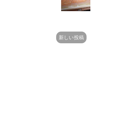
新しい投稿