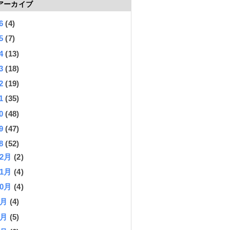
アーカイブ
26
(4)
25
(7)
24
(13)
23
(18)
22
(19)
21
(35)
20
(48)
19
(47)
18
(52)
12月
(2)
11月
(4)
10月
(4)
9月
(4)
8月
(5)