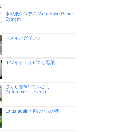
事
水彩紙システム Watercolor Paper
System
マスキングインク
ホワイトアイビス水彩紙
さくらを描いてみよう
Watercolor Lessno
Lotus again / 再びハスの花