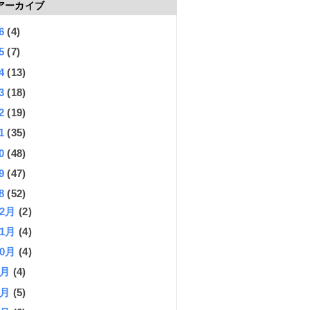
アーカイブ
26
(4)
25
(7)
24
(13)
23
(18)
22
(19)
21
(35)
20
(48)
19
(47)
18
(52)
12月
(2)
11月
(4)
10月
(4)
9月
(4)
8月
(5)