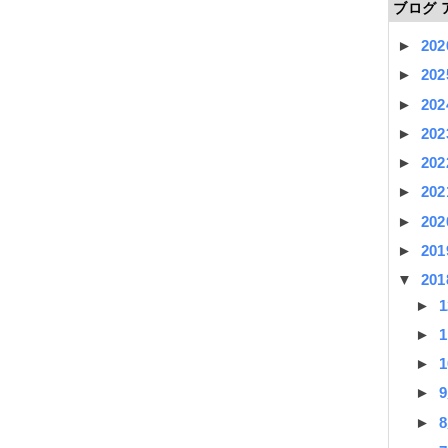
ブログ 
►
20
►
20
►
20
►
20
►
20
►
20
►
20
►
20
▼
20
►
►
►
►
►