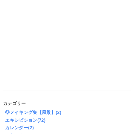
カテゴリー
◎メイキング集【風景】
(2)
エキシビション
(72)
カレンダー
(2)