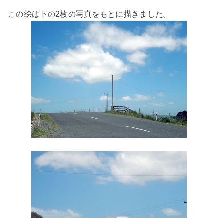
この絵は下の2枚の写真をもとに描きました。