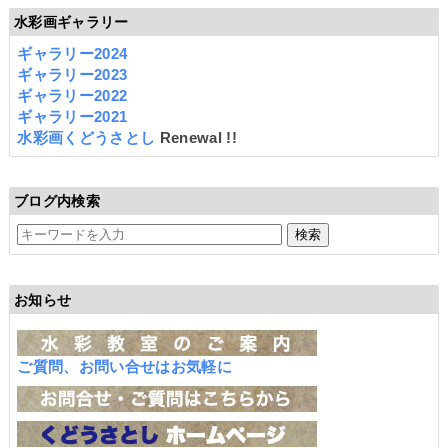
水彩画ギャラリー
ギャラリー2024
ギャラリー2023
ギャラリー2022
ギャラリー2021
水彩画くどうさとし
Renewal !!
ブログ内検索
お知らせ
ご質問、お問い合せはお気軽に