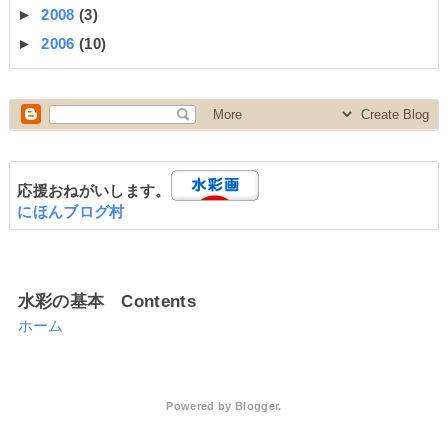
►
2008
(3)
►
2006
(10)
応援おねがいします。
にほんブログ村
水彩の基本 Contents
ホーム
Powered by
Blogger
.