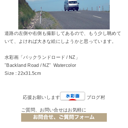
道路の左側や右側も撮影してあるので、もう少し眺めて
いて、よければ大きな絵にしようかと思っています。
水彩画「バックランドロード / NZ」
"Backland Road / NZ" Watercolor
Size : 22x31.5cm
応援お願いします
ブログ村
ご質問、お問い合せはお気軽に