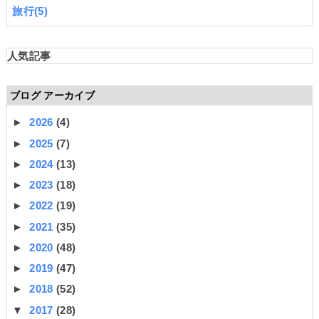
旅行
(5)
人気記事
ブログ アーカイブ
►
2026
(4)
►
2025
(7)
►
2024
(13)
►
2023
(18)
►
2022
(19)
►
2021
(35)
►
2020
(48)
►
2019
(47)
►
2018
(52)
▼
2017
(28)