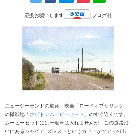
応援お願いします
ブログ村
ニュージーランドの道路。映画「ロードオブザリング」
の撮影地「
ホビトンムービーセット
」のすぐ近くです。
ムービーセットには一般車は入れませんが、この道路沿
いにあるシャイアｰズレストというカフェがツアーの出