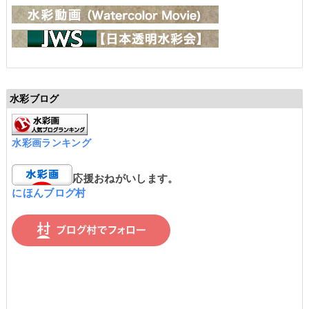
水彩ブログ
水彩画ランキング
応援おねがいします。
にほんブログ村