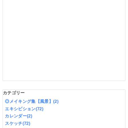
カテゴリー
◎メイキング集【風景】
(2)
エキシビション
(72)
カレンダー
(2)
スケッチ
(72)