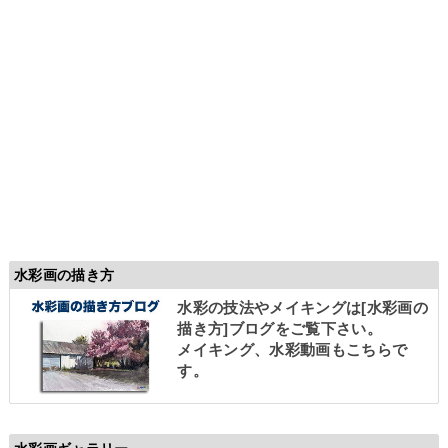
水彩画の描き方
水彩の技法やメイキングは
[水彩画の
描き方]
ブログをご覧下さい。
メイキング、水彩動画もこちらで
す。