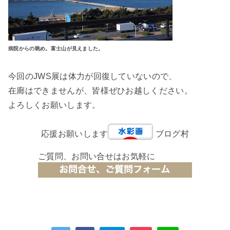
病院からの眺め。富士山が見えました。
今回のJWS展は体力が回復していないので、
在廊はできませんが、皆様ぜひお越しください。
よろしくお願いします。
応援お願いします
ブログ村
ご質問、お問い合せはお気軽に