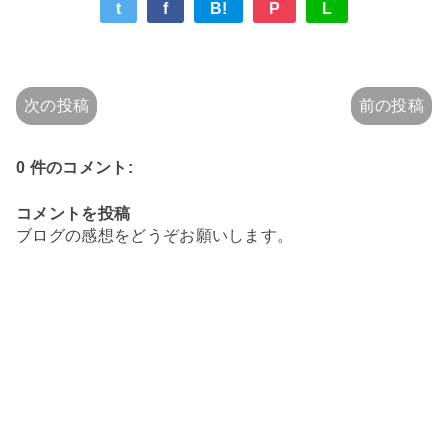
t
f
B!
P
L
次の投稿
前の投稿
0 件のコメント:
コメントを投稿
ブログの感想をどうぞお願いします。