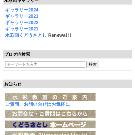
水彩画ギャラリー
ギャラリー2024
ギャラリー2023
ギャラリー2022
ギャラリー2021
水彩画くどうさとし
Renewal !!
ブログ内検索
お知らせ
ご質問、お問い合せはお気軽に