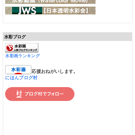
水彩ブログ
水彩画ランキング
応援おねがいします。
にほんブログ村