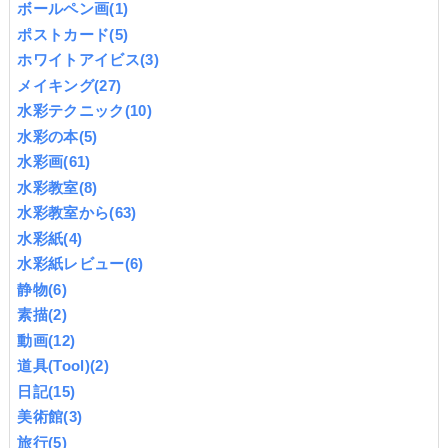
ボールペン画
(1)
ポストカード
(5)
ホワイトアイビス
(3)
メイキング
(27)
水彩テクニック
(10)
水彩の本
(5)
水彩画
(61)
水彩教室
(8)
水彩教室から
(63)
水彩紙
(4)
水彩紙レビュー
(6)
静物
(6)
素描
(2)
動画
(12)
道具(Tool)
(2)
日記
(15)
美術館
(3)
旅行
(5)