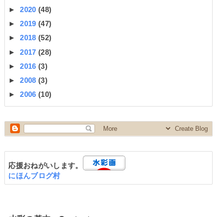
►
2020
(48)
►
2019
(47)
►
2018
(52)
►
2017
(28)
►
2016
(3)
►
2008
(3)
►
2006
(10)
応援おねがいします。
にほんブログ村