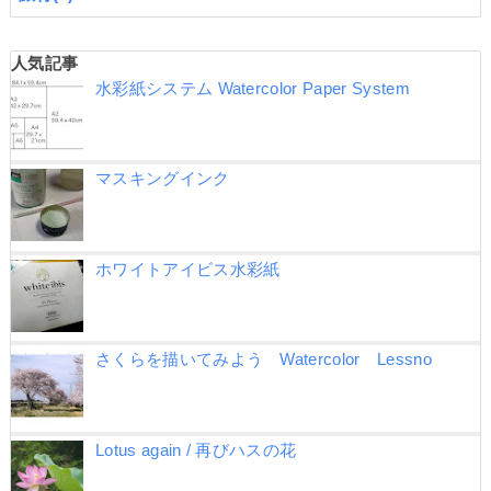
人気記事
水彩紙システム Watercolor Paper System
マスキングインク
ホワイトアイビス水彩紙
さくらを描いてみよう Watercolor Lessno
Lotus again / 再びハスの花