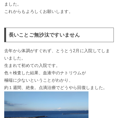
ました。
これからもよろしくお願いします。
長いことご無沙汰ですいません
去年から体調がすぐれず、とうとう2月に入院してしま
いました。
生まれて初めての入院です。
色々検査した結果、血液中のナトリウムが
極端に少ないということがわかり、
約１週間、絶食。点滴治療でどうやら回復しました。