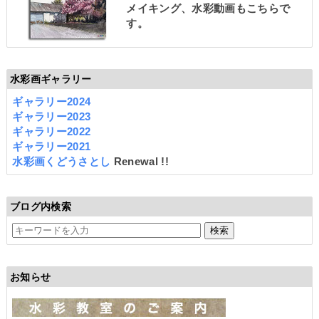
メイキング、水彩動画もこちらで
す。
水彩画ギャラリー
ギャラリー2024
ギャラリー2023
ギャラリー2022
ギャラリー2021
水彩画くどうさとし
Renewal !!
ブログ内検索
お知らせ