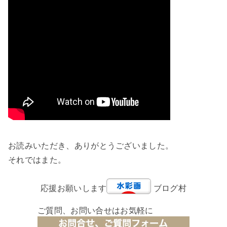
お読みいただき、ありがとうございました。
それではまた。
応援お願いします
ブログ村
ご質問、お問い合せはお気軽に