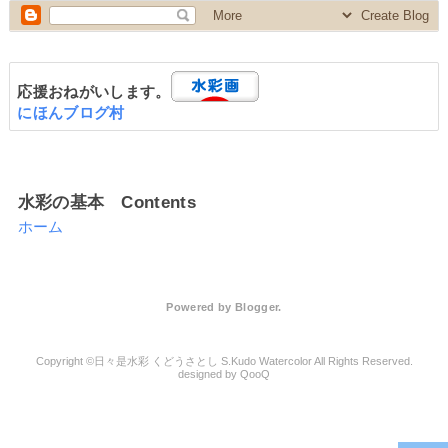
応援おねがいします。
にほんブログ村
水彩の基本 Contents
ホーム
Powered by
Blogger
.
日々是水彩 くどうさとし S.Kudo Watercolor
QooQ