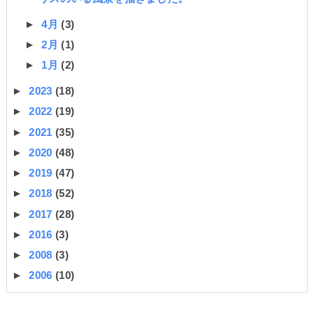
►
4月
(3)
►
2月
(1)
►
1月
(2)
►
2023
(18)
►
2022
(19)
►
2021
(35)
►
2020
(48)
►
2019
(47)
►
2018
(52)
►
2017
(28)
►
2016
(3)
►
2008
(3)
►
2006
(10)