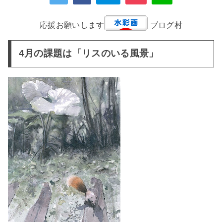
応援お願いします
ブログ村
4月の課題は「リスのいる風景」