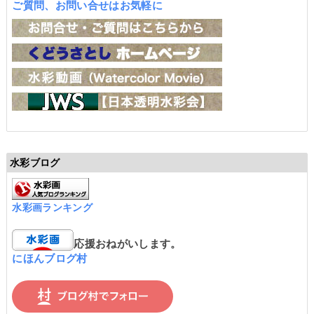
ご質問、お問い合せはお気軽に
水彩ブログ
水彩画ランキング
応援おねがいします。
にほんブログ村