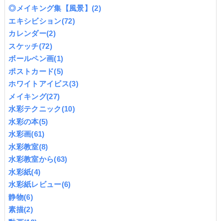
◎メイキング集【風景】
(2)
エキシビション
(72)
カレンダー
(2)
スケッチ
(72)
ボールペン画
(1)
ポストカード
(5)
ホワイトアイビス
(3)
メイキング
(27)
水彩テクニック
(10)
水彩の本
(5)
水彩画
(61)
水彩教室
(8)
水彩教室から
(63)
水彩紙
(4)
水彩紙レビュー
(6)
静物
(6)
素描
(2)