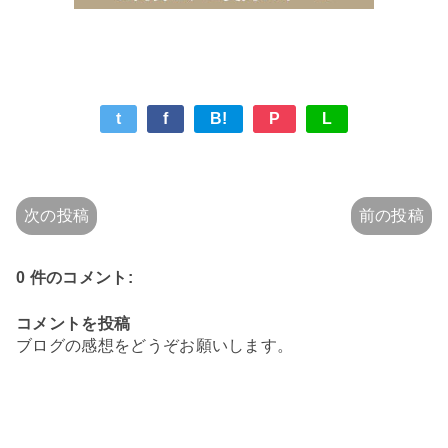
t
f
B!
P
L
次の投稿
前の投稿
0 件のコメント:
コメントを投稿
ブログの感想をどうぞお願いします。