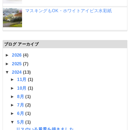
マスキングもOK・ホワイトアイビス水彩紙
ブログ アーカイブ
►
2026
(4)
►
2025
(7)
▼
2024
(13)
►
11月
(1)
►
10月
(1)
►
8月
(1)
►
7月
(2)
►
6月
(1)
▼
5月
(1)
リスのいる風景を描きました。