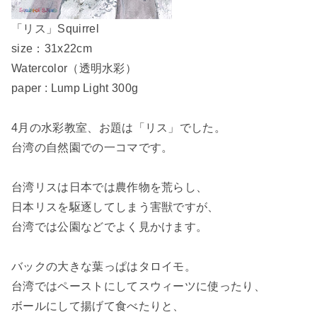
「リス」Squirrel
size：31x22cm
Watercolor（透明水彩）
paper : Lump Light 300g
4月の水彩教室、お題は「リス」でした。
台湾の自然園での一コマです。
台湾リスは日本では農作物を荒らし、
日本リスを駆逐してしまう害獣ですが、
台湾では公園などでよく見かけます。
バックの大きな葉っぱはタロイモ。
台湾ではペーストにしてスウィーツに使ったり、
ボールにして揚げて食べたりと、