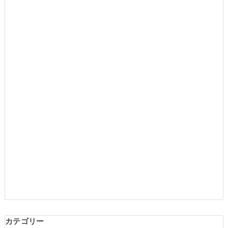
カテゴリー