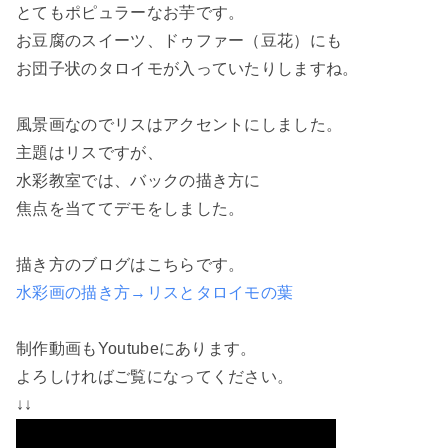
とてもポピュラーなお芋です。
お豆腐のスイーツ、ドゥファー（豆花）にも
お団子状のタロイモが入っていたりしますね。
風景画なのでリスはアクセントにしました。
主題はリスですが、
水彩教室では、バックの描き方に
焦点を当ててデモをしました。
描き方のブログはこちらです。
水彩画の描き方→リスとタロイモの葉
制作動画もYoutubeにあります。
よろしければご覧になってください。
↓↓