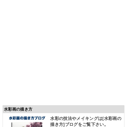
水彩画の描き方
水彩の技法やメイキングは
[水彩画の
描き方]
ブログをご覧下さい。