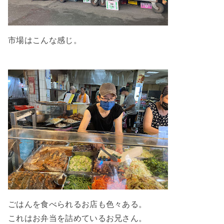
市場はこんな感じ。
ごはんを食べられるお店も色々ある。
これはお弁当を詰めているお兄さん。