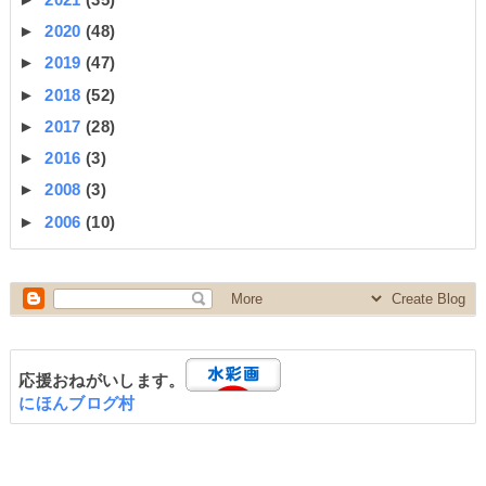
►
2020
(48)
►
2019
(47)
►
2018
(52)
►
2017
(28)
►
2016
(3)
►
2008
(3)
►
2006
(10)
応援おねがいします。
にほんブログ村