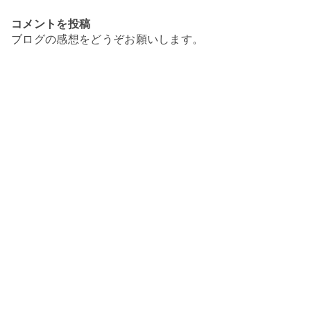
コメントを投稿
ブログの感想をどうぞお願いします。