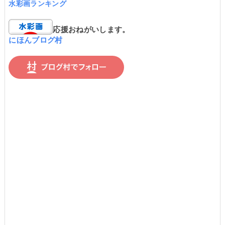
水彩画ランキング
応援おねがいします。
にほんブログ村