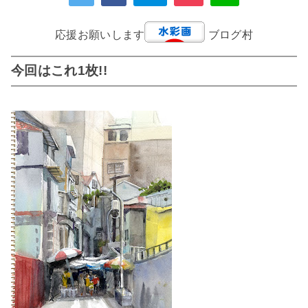
応援お願いします
ブログ村
今回はこれ1枚!!