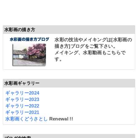
水彩画の描き方
水彩の技法やメイキングは
[水彩画の
描き方]
ブログをご覧下さい。
メイキング、水彩動画もこちらで
す。
水彩画ギャラリー
ギャラリー2024
ギャラリー2023
ギャラリー2022
ギャラリー2021
水彩画くどうさとし
Renewal !!