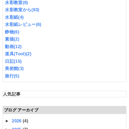
水彩教室
(8)
水彩教室から
(63)
水彩紙
(4)
水彩紙レビュー
(6)
静物
(6)
素描
(2)
動画
(12)
道具(Tool)
(2)
日記
(15)
美術館
(3)
旅行
(5)
人気記事
ブログ アーカイブ
►
2026
(4)