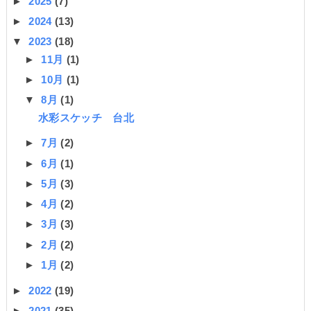
►
2025
(7)
►
2024
(13)
▼
2023
(18)
►
11月
(1)
►
10月
(1)
▼
8月
(1)
水彩スケッチ 台北
►
7月
(2)
►
6月
(1)
►
5月
(3)
►
4月
(2)
►
3月
(3)
►
2月
(2)
►
1月
(2)
►
2022
(19)
►
2021
(35)