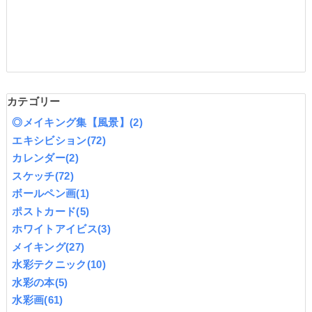
カテゴリー
◎メイキング集【風景】
(2)
エキシビション
(72)
カレンダー
(2)
スケッチ
(72)
ボールペン画
(1)
ポストカード
(5)
ホワイトアイビス
(3)
メイキング
(27)
水彩テクニック
(10)
水彩の本
(5)
水彩画
(61)