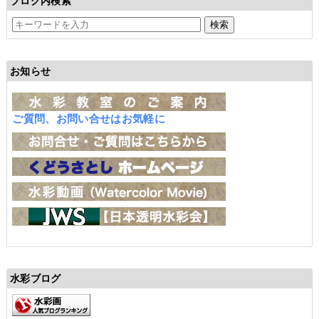
ブログ内検索
お知らせ
ご質問、お問い合せはお気軽に
水彩ブログ