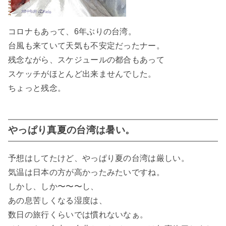
コロナもあって、6年ぶりの台湾。
台風も来ていて天気も不安定だったナー。
残念ながら、スケジュールの都合もあって
スケッチがほとんど出来ませんでした。
ちょっと残念。
やっぱり真夏の台湾は暑い。
予想はしてたけど、やっぱり夏の台湾は厳しい。
気温は日本の方が高かったみたいですね。
しかし、しか〜〜〜し、
あの息苦しくなる湿度は、
数日の旅行くらいでは慣れないなぁ。