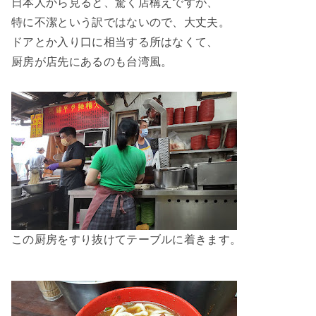
日本人から見ると、驚く店構えですが、
特に不潔という訳ではないので、大丈夫。
ドアとか入り口に相当する所はなくて、
厨房が店先にあるのも台湾風。
この厨房をすり抜けてテーブルに着きます。