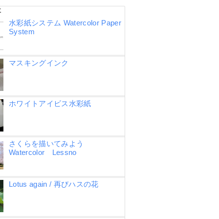
事
水彩紙システム Watercolor Paper
System
マスキングインク
ホワイトアイビス水彩紙
さくらを描いてみよう
Watercolor Lessno
Lotus again / 再びハスの花