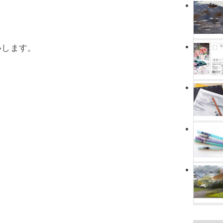
いします。