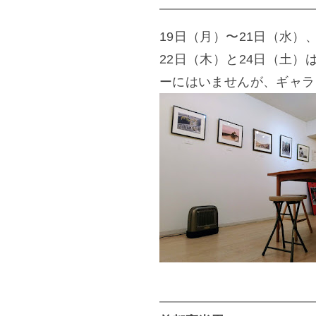
19日（月）〜21日（水）
22日（木）と24日（土
ーにはいませんが、ギャラ