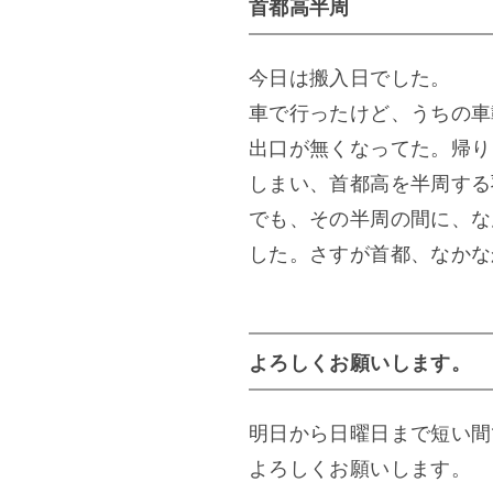
首都高半周
今日は搬入日でした。
車で行ったけど、うちの車
出口が無くなってた。帰り
しまい、首都高を半周する
でも、その半周の間に、な
した。さすが首都、なかな
よろしくお願いします。
明日から日曜日まで短い間
よろしくお願いします。