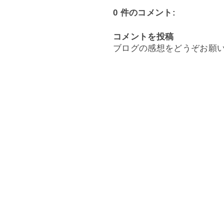
0 件のコメント:
コメントを投稿
ブログの感想をどうぞお願