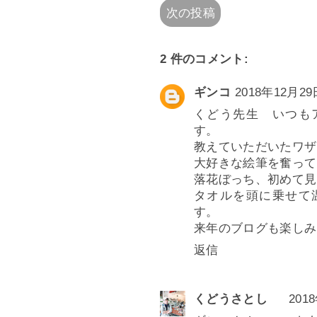
次の投稿
2 件のコメント:
ギンコ
2018年12月29日
くどう先生 いつも
す。
教えていただいたワザ
大好きな絵筆を奮って
落花ぼっち、初めて見
タオルを頭に乗せて
す。
来年のブログも楽しみ
返信
くどうさとし
201