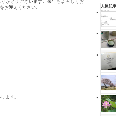
ありがとうございます。来年もよろしくお
人気記
をお迎えください。
いします。