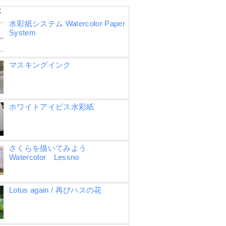
事
水彩紙システム Watercolor Paper
System
マスキングインク
ホワイトアイビス水彩紙
さくらを描いてみよう
Watercolor Lessno
Lotus again / 再びハスの花