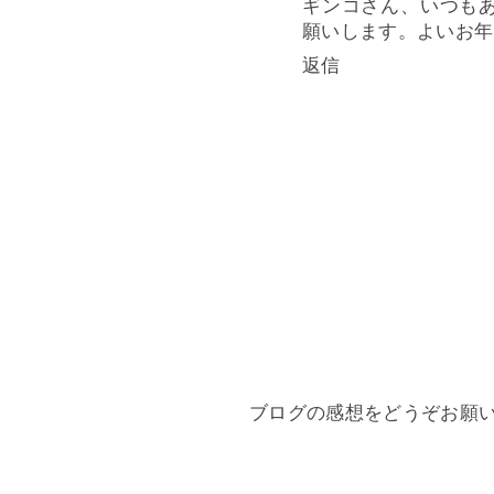
ギンコさん、いつも
願いします。よいお年
返信
ブログの感想をどうぞお願